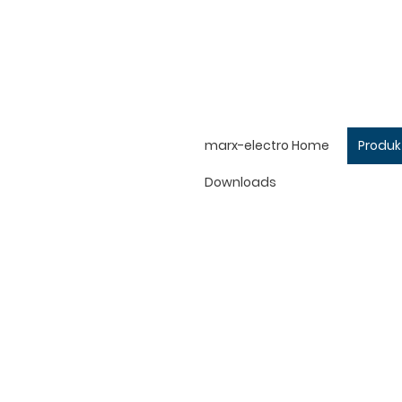
marx-electro Home
Produk
Downloads