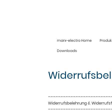
marx-electro Home
Produk
Downloads
Widerrufsbe
–––––––––––––––––––––––––
Widerrufsbelehrung & Widerrufs
–––––––––––––––––––––––––