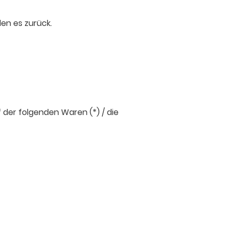
den es zurück.
 der folgenden Waren (*) / die