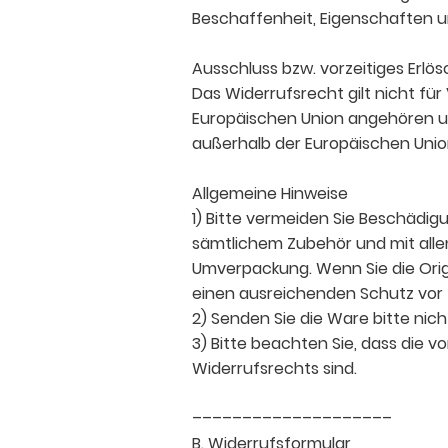
Beschaffenheit, Eigenschaften u
Ausschluss bzw. vorzeitiges Erlö
Das Widerrufsrecht gilt nicht fü
Europäischen Union angehören un
außerhalb der Europäischen Union
Allgemeine Hinweise
1) Bitte vermeiden Sie Beschädig
sämtlichem Zubehör und mit alle
Umverpackung. Wenn Sie die Orig
einen ausreichenden Schutz vor
2) Senden Sie die Ware bitte nich
3) Bitte beachten Sie, dass die 
Widerrufsrechts sind.
––––––––––––––––––––
B. Widerrufsformular