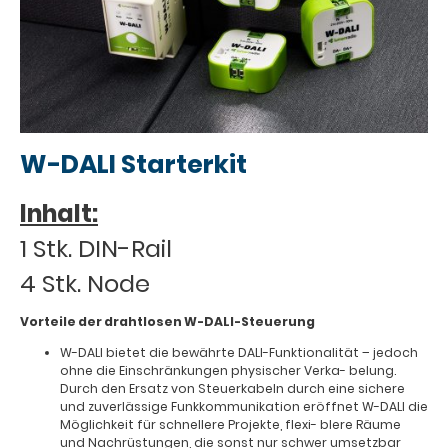
W-DALI Starterkit
Inhalt:
1 Stk. DIN-Rail
4 Stk. Node
Vorteile der drahtlosen W-DALI-Steuerung
W-DALI bietet die bewährte DALI-Funktionalität – jedoch
ohne die Einschränkungen physischer Verka- belung.
Durch den Ersatz von Steuerkabeln durch eine sichere
und zuverlässige Funkkommunikation eröffnet W-DALI die
Möglichkeit für schnellere Projekte, flexi- blere Räume
und Nachrüstungen, die sonst nur schwer umsetzbar