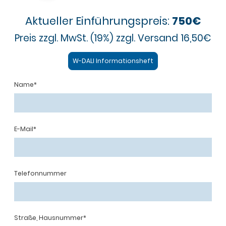
Aktueller Einführungspreis:
750€
Preis zzgl.
MwSt. (19%) zzgl. Versand 16,50€
W-DALI Informationsheft
Name
*
E-Mail
*
Telefonnummer
Straße, Hausnummer
*