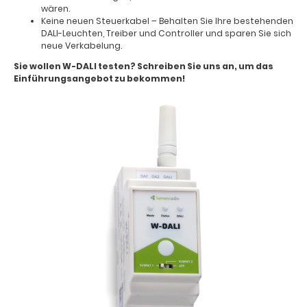
wären.
Keine neuen Steuerkabel – Behalten Sie Ihre bestehenden
DALI-Leuchten, Treiber und Controller und sparen Sie sich
neue Verkabelung.
Sie wollen W-DALI testen? Schreiben Sie uns an, um das
Einführungsangebot zu bekommen!