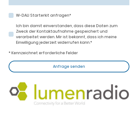
W-DALI Starterkit anfragen
*
Ich bin damit einverstanden, dass diese Daten zum
Zweck der Kontaktaufnahme gespeichert und
verarbeitet werden. Mir ist bekannt, dass ich meine
Einwilligung jederzeit widerrufen kann.
*
* Kennzeichnet erforderliche Felder
Anfrage senden