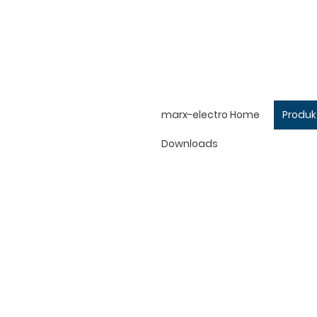
marx-electro Home
Produk
Downloads